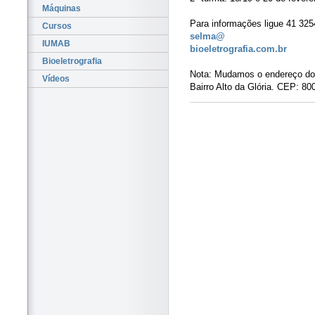
Máquinas
Para informações ligue 41 325
Cursos
selma@
IUMAB
bioeletrografia.com.br
Bioeletrografia
Nota: Mudamos o endereço do 
Vídeos
Bairro Alto da Glória. CEP: 80