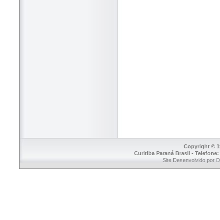
Copyright © 1
Curitiba Paraná Brasil - Telefone
Site Desenvolvido por 