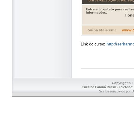
Link do curso:
http://serharm
Copyright © 1
Curitiba Paraná Brasil - Telefone
Site Desenvolvido por 