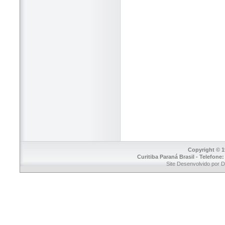
Copyright © 1
Curitiba Paraná Brasil - Telefone
Site Desenvolvido por 