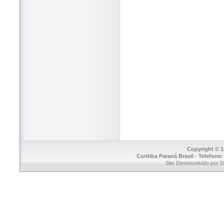
Copyright © 1
Curitiba Paraná Brasil - Telefone
Site Desenvolvido por 