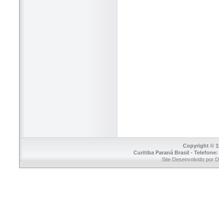
Copyright © 1
Curitiba Paraná Brasil - Telefone
Site Desenvolvido por 