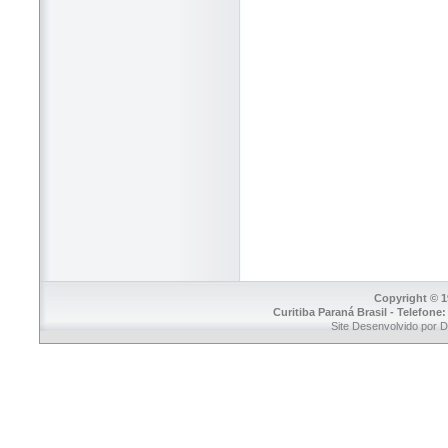
Copyright © 1
Curitiba Paraná Brasil - Telefone
Site Desenvolvido por 